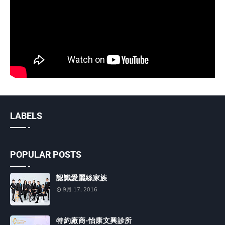
LABELS
POPULAR POSTS
認識愛麗絲家族
9月 17, 2016
特約廠商-怡康文興診所